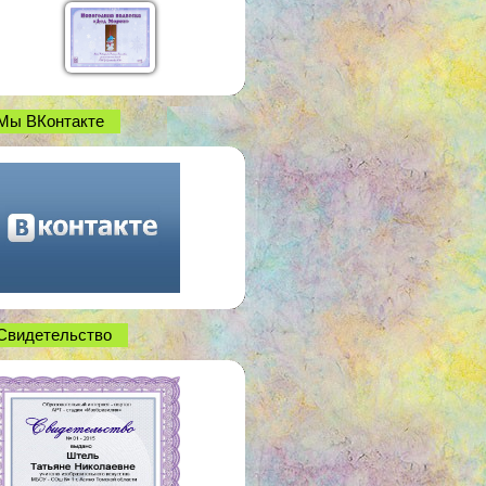
Мы ВКонтакте
Свидетельство