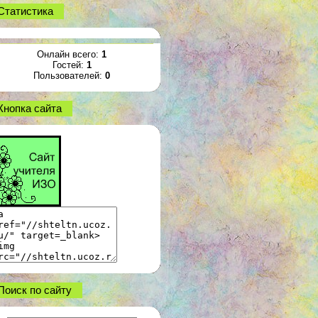
Статистика
Онлайн всего:
1
Гостей:
1
Пользователей:
0
Кнопка сайта
Поиск по сайту