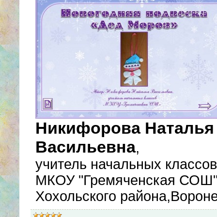
Никифорова Наталья
Васильевна
,
учитель начальных классов
МКОУ "Гремяченская СОШ
Хохольского района,Ворон