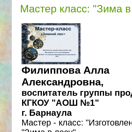
Мастер класс: "Зима в
Филиппова Алла
Александровна,
воспитатель группы про
КГКОУ "АОШ №1"
г. Барнаула
Мастер - класс: "Изготовле