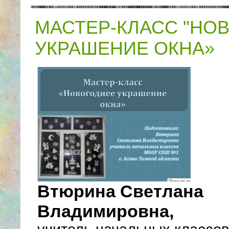
МАСТЕР-КЛАСС "НО
УКРАШЕНИЕ ОКНА»
Втюрина Светлана
Владимировна,