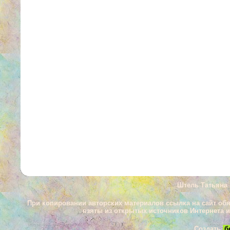
Штель Татьяна 
При копировании авторских материалов ссылка на сайт об
взяты из открытых источников Интернета 
Создать
б