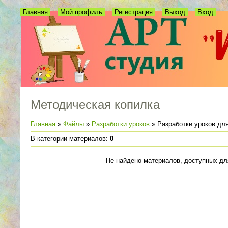
Главная
Мой профиль
Регистрация
Выход
Вход
Методическая копилка
Главная
»
Файлы
»
Разработки уроков
» Разработки уроков для
В категории материалов
:
0
Не найдено материалов, доступных дл