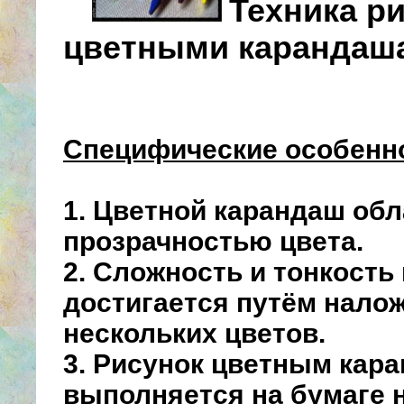
Техника р
цветными карандаш
Специфические особенн
1. Цветной карандаш об
прозрачностью цвета.
2. Сложность и тонкость
достигается путём нало
нескольких цветов.
3. Рисунок цветным кар
выполняется на бумаге 