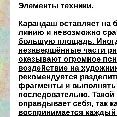
Элементы техники.
Карандаш оставляет на 
линию и невозможно сра
большую площадь. Иногд
незавершённые части ри
оказывают огромное пси
воздействие на художник
рекомендуется разделит
фрагменты и выполнять
последовательно. Такой
оправдывает себя, так к
воспринимается каждый 