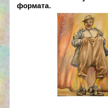
формата.