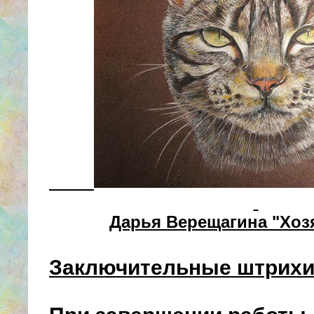
Дарья Верещагина "Хоз
Заключительные штрихи