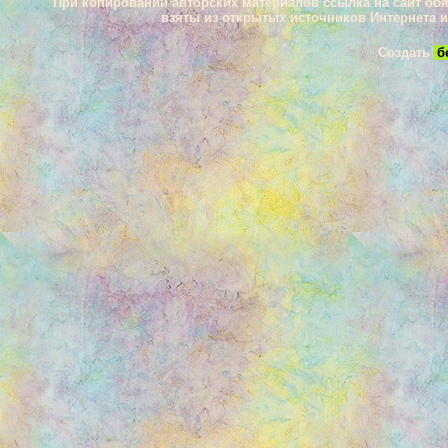
При копировании авторских материалов ссылка на сайт об
взяты из открытых источников Интернета 
Создать
б