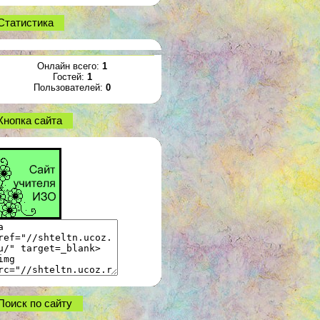
Статистика
Онлайн всего:
1
Гостей:
1
Пользователей:
0
Кнопка сайта
Поиск по сайту