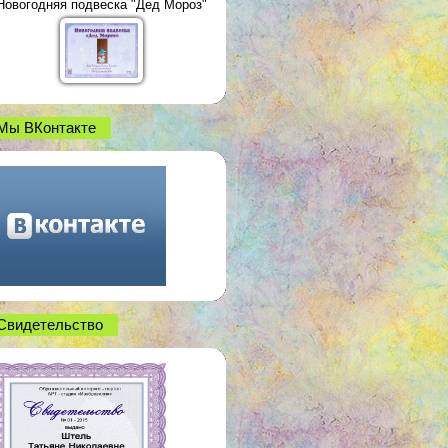
Новогодняя подвеска "Дед Мороз"
Мы ВКонтакте
Свидетельство