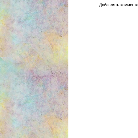
Добавлять коммента